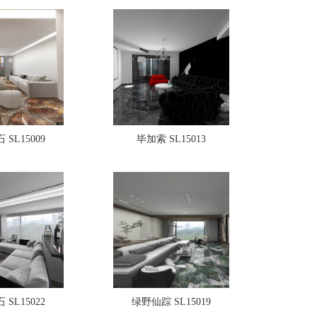
SL15009
毕加索 SL15013
SL15022
绿野仙踪 SL15019