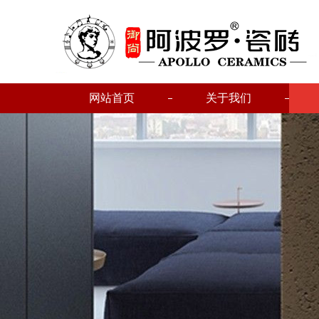
网站首页
关于我们