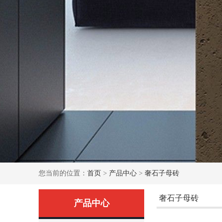
您当前的位置：
首页
>
产品中心
>
奢石子母砖
奢石子母砖
产品中心